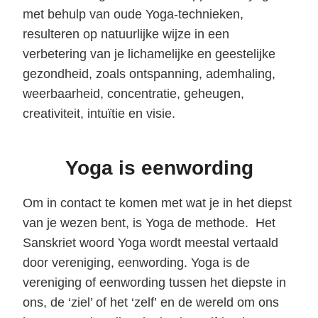
met behulp van oude Yoga-technieken,
resulteren op natuurlijke wijze in een
verbetering van je lichamelijke en geestelijke
gezondheid, zoals ontspanning, ademhaling,
weerbaarheid, concentratie, geheugen,
creativiteit, intuïtie en visie.
Yoga is eenwording
Om in contact te komen met wat je in het diepst
van je wezen bent, is Yoga de methode. Het
Sanskriet woord Yoga wordt meestal vertaald
door vereniging, eenwording. Yoga is de
vereniging of eenwording tussen het diepste in
ons, de ‘ziel’ of het ‘zelf’ en de wereld om ons