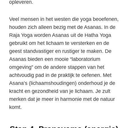
opleveren.
Veel mensen in het westen die yoga beoefenen,
houden zich alleen bezig met de Asanas. In de
Raja Yoga worden Asanas uit de Hatha Yoga
gebruikt om het lichaam te versterken en de
geest standvastiger en rustiger te maken. De
Asanas bieden een mooie “laboratorium
omgeving” om de andere stappen van het
achtvoudig pad in de praktijk te oefenen. Met
Asana’s (lichaamshoudingen) onderhoud je de
kracht en gezondheid van je lichaam. Je zult
merken dat je meer in harmonie met de natuur
komt.