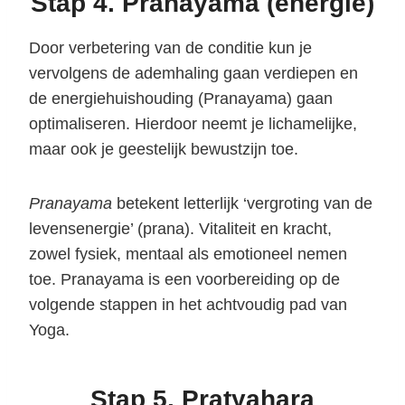
Stap 4. Pranayama (energie)
Door verbetering van de conditie kun je
vervolgens de ademhaling gaan verdiepen en
de energiehuishouding (Pranayama) gaan
optimaliseren. Hierdoor neemt je lichamelijke,
maar ook je geestelijk bewustzijn toe.
Pranayama
betekent letterlijk ‘vergroting van de
levensenergie’ (prana). Vitaliteit en kracht,
zowel fysiek, mentaal als emotioneel nemen
toe. Pranayama is een voorbereiding op de
volgende stappen in het achtvoudig pad van
Yoga.
Stap 5. Pratyahara