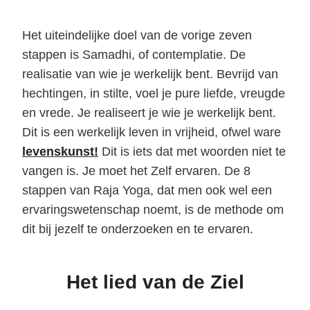
Het uiteindelijke doel van de vorige zeven
stappen is Samadhi, of contemplatie. De
realisatie van wie je werkelijk bent. Bevrijd van
hechtingen, in stilte, voel je pure liefde, vreugde
en vrede. Je realiseert je wie je werkelijk bent.
Dit is een werkelijk leven in vrijheid, ofwel ware
levenskunst!
Dit is iets dat met woorden niet te
vangen is. Je moet het Zelf ervaren. De 8
stappen van Raja Yoga, dat men ook wel een
ervaringswetenschap noemt, is de methode om
dit bij jezelf te onderzoeken en te ervaren.
Het lied van de Ziel