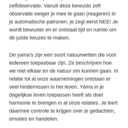
zelfobservatie. Vanuit deze bewuste zelf
observatie weiger je mee te gaan (reageren) in
je automatische patronen, je zegt eerst NEE! Je
wordt bewuster en er ontstaat tijd en ruimte om
de juiste keuzes te maken.
De yama’s zijn een soort natuurwetten die voor
iedereen toepasbaar zijn. Ze beschrijven hoe
we met elkaar en de natuur om kunnen gaan. In
relatie tot al onze waarnemingen ontstaan er
veel hindernissen in het leven. Yama in je
dagelijkse leven toepassen heeft als doel
harmonie te brengen in al onze relaties. Je leert
daarmee controle te krijgen over je gedachten,
emoties en handelen.