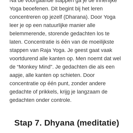
Na de voorgaande stappen ga je de innerlijke
Yoga beoefenen. Dit begint bij het leren
concentreren op jezelf (Dharana). Door Yoga
leer je op een natuurlijke manier alle
belemmerende, storende gedachten los te
laten. Concentratie is één van de moeilijkste
stappen van Raja Yoga. Je geest gaat vaak
voortdurend alle kanten op. Men noemt dat wel
de “Monkey Mind”. Je gedachten die als een
aapje, alle kanten op schieten. Door
concentratie op één punt, zonder andere
gedachte of prikkels, krijg je langzaam de
gedachten onder controle.
Stap 7. Dhyana (meditatie)