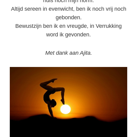
huis noch mijn norm:
Altijd sereen in evenwicht, ben ik noch vrij noch
gebonden.
Bewustzijn ben ik en vreugde, in Verrukking
word ik gevonden.
Met dank aan Ajita.