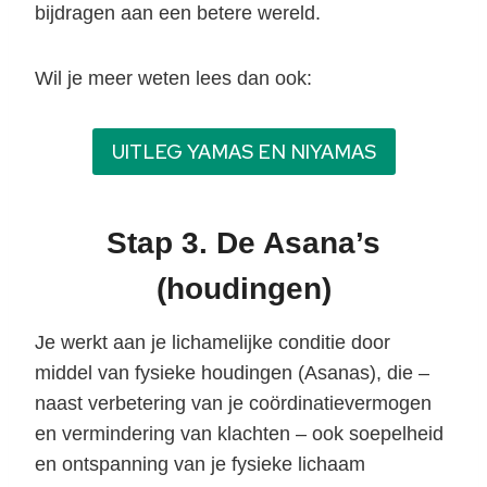
bijdragen aan een betere wereld.
Wil je meer weten lees dan ook:
UITLEG YAMAS EN NIYAMAS
Stap 3. De Asana’s
(houdingen)
Je werkt aan je lichamelijke conditie door
middel van fysieke houdingen (Asanas), die –
naast verbetering van je coördinatievermogen
en vermindering van klachten – ook soepelheid
en ontspanning van je fysieke lichaam