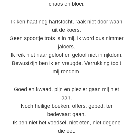
chaos en bloei.
Ik ken haat nog hartstocht, raak niet door waan
uit de koers.
Geen spoortje trots is in mij, ik word dus nimmer
jaloers.
Ik reik niet naar geloof en geloof niet in rijkdom.
Bewustzijn ben ik en vreugde. Verrukking tooit
mij rondom.
Goed en kwaad, pijn en plezier gaan mij niet
aan.
Noch heilige boeken, offers, gebed, ter
bedevaart gaan.
Ik ben niet het voedsel, niet eten, niet degene
die eet.