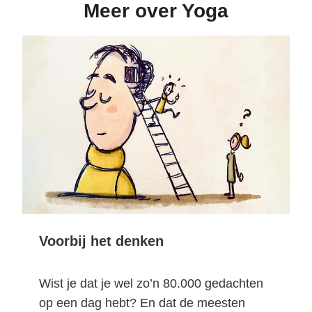
Meer over Yoga
Voorbij het denken
Wist je dat je wel zo’n 80.000 gedachten
op een dag hebt? En dat de meesten