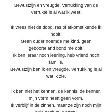
Bewustzijn en vreugde. Verrukking van de
Verrukte is al wat ik weet.
Ik vrees niet de dood, ras of afkomst kende ik
nooit.
Geen ouder noemde me kind, geen
geboorteland bond me ooit.
Ik ben leraar noch leerling, heb vriend noch
familie.
Bewustzijn ben ik en vreugde. Verrukking is al
wat ik zie.
Ik ben niet het kennen, de kennis, de kenner,
mijn vorm heeft geen vorm.
Ik verblijf in de zinnen, maar ze zijn noch mijn