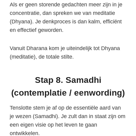
Als er geen storende gedachten meer zijn in je
concentratie, dan spreken we van meditatie
(Dhyana). Je denkproces is dan kalm, efficiënt
en effectief geworden.
Vanuit Dharana kom je uiteindelijk tot Dhyana
(meditatie), de totale stilte.
Stap 8. Samadhi
(contemplatie / eenwording)
Tenslotte stem je af op de essentiële aard van
je wezen (Samadhi). Je zult dan in staat zijn om
een eigen visie op het leven te gaan
ontwikkelen.