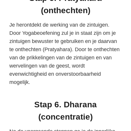
(onthechten)
Je herontdekt de werking van de zintuigen.
Door Yogabeoefening zul je in staat zijn om je
zintuigen bewuster te gebruiken en je daarvan
te onthechten (Pratyahara). Door te onthechten
van de prikkelingen van de zintuigen en van
wervelingen van de geest, wordt
evenwichtigheid en onverstoorbaarheid
mogelijk.
Stap 6. Dharana
(concentratie)