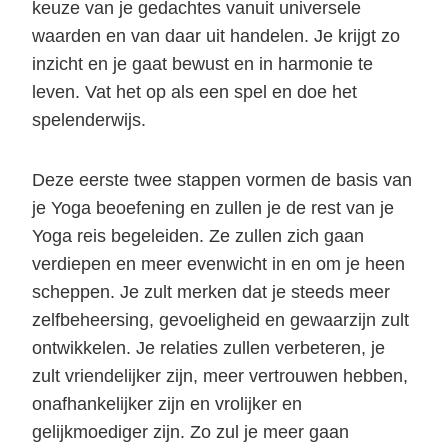
keuze van je gedachtes vanuit universele
waarden en van daar uit handelen. Je krijgt zo
inzicht en je gaat bewust en in harmonie te
leven. Vat het op als een spel en doe het
spelenderwijs.
Deze eerste twee stappen vormen de basis van
je Yoga beoefening en zullen je de rest van je
Yoga reis begeleiden. Ze zullen zich gaan
verdiepen en meer evenwicht in en om je heen
scheppen. Je zult merken dat je steeds meer
zelfbeheersing, gevoeligheid en gewaarzijn zult
ontwikkelen. Je relaties zullen verbeteren, je
zult vriendelijker zijn, meer vertrouwen hebben,
onafhankelijker zijn en vrolijker en
gelijkmoediger zijn. Zo zul je meer gaan