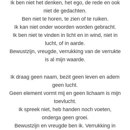
Ik ben niet het denken, het ego, de rede en ook
niet de gedachten.
Ben niet te horen, te zien of te ruiken.
Ik kan niet onder woorden worden gebracht.
Ik ben niet te vinden in licht en in wind, niet in
lucht, of in aarde.
Bewustzijn, vreugde, verrukking van de verrukte
is al mijn waarde.
Ik draag geen naam, bezit geen leven en adem
geen lucht.
Geen element vormt mij en geen lichaam is mijn
toevlucht.
Ik spreek niet, heb handen noch voeten,
onderga geen groei.
Bewustzijn en vreugde ben ik. Verrukking in