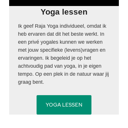
Yoga lessen
Ik geef Raja Yoga individueel, omdat ik
heb ervaren dat dit het beste werkt. In
een privé yogales kunnen we werken
met jouw specifieke (levens)vragen en
ervaringen. Ik begeleid je op het
achtvoudig pad van yoga, in je eigen
tempo. Op een plek in de natuur waar jij
graag bent.
YOGA LESSEN