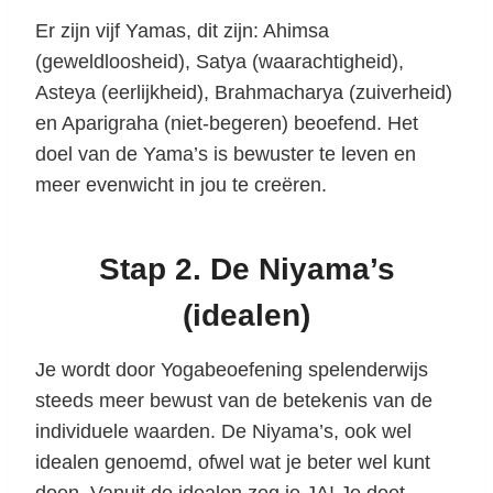
Er zijn vijf Yamas, dit zijn: Ahimsa
(geweldloosheid), Satya (waarachtigheid),
Asteya (eerlijkheid), Brahmacharya (zuiverheid)
en Aparigraha (niet-begeren) beoefend. Het
doel van de Yama’s is bewuster te leven en
meer evenwicht in jou te creëren.
Stap 2. De Niyama’s
(idealen)
Je wordt door Yogabeoefening spelenderwijs
steeds meer bewust van de betekenis van de
individuele waarden. De Niyama’s, ook wel
idealen genoemd, ofwel wat je beter wel kunt