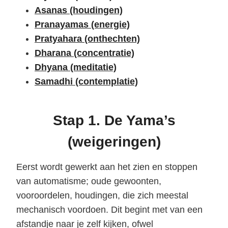
Asanas (houdingen)
Pranayamas (energie)
Pratyahara (onthechten)
Dharana (concentratie)
Dhyana (meditatie)
Samadhi (contemplatie)
Stap 1. De Yama’s
(weigeringen)
Eerst wordt gewerkt aan het zien en stoppen
van automatisme; oude gewoonten,
vooroordelen, houdingen, die zich meestal
mechanisch voordoen. Dit begint met van een
afstandje naar je zelf kijken, ofwel