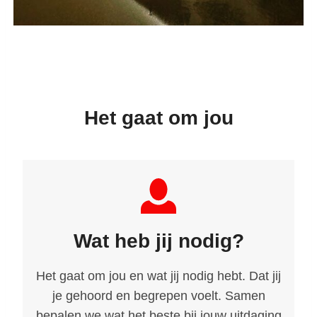
Het gaat om jou
Wat heb jij nodig?
Het gaat om jou en wat jij nodig hebt. Dat jij
je gehoord en begrepen voelt. Samen
bepalen we wat het beste bij jouw uitdaging