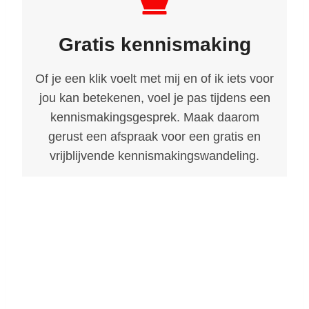
Gratis kennismaking
Of je een klik voelt met mij en of ik iets voor
jou kan betekenen, voel je pas tijdens een
kennismakingsgesprek. Maak daarom
gerust een afspraak voor een gratis en
vrijblijvende kennismakingswandeling.