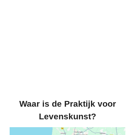
Waar is de Praktijk voor
Levenskunst?