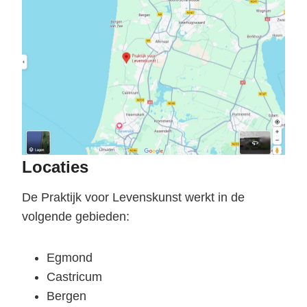
Locaties
De Praktijk voor Levenskunst werkt in de
volgende gebieden:
Egmond
Castricum
Bergen