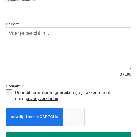
Bericht
0 / 180
Consent
*
Door dit formulier te gebruiken ga je akkoord met
onze
privacyverklaring