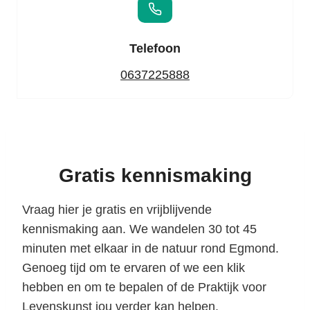
Telefoon
0637225888
Gratis kennismaking
Vraag hier je gratis en vrijblijvende
kennismaking aan. We wandelen 30 tot 45
minuten met elkaar in de natuur rond Egmond.
Genoeg tijd om te ervaren of we een klik
hebben en om te bepalen of de Praktijk voor
Levenskunst jou verder kan helpen.