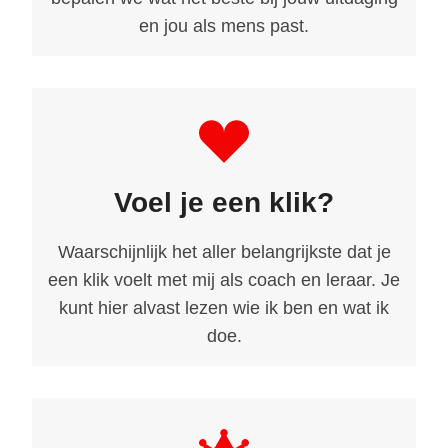
en jou als mens past.
Voel je een klik?
Waarschijnlijk het aller belangrijkste dat je
een klik voelt met mij als coach en leraar. Je
kunt hier alvast lezen wie ik ben en wat ik
doe.