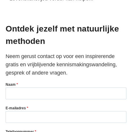
Ontdek jezelf met natuurlijke
methoden
Neem gerust contact op voor een inspirerende
gratis en vrijblijvende kennismakingswandeling,
gesprek of andere vragen.
Naam
*
E-mailadres
*
Telefoonnummer
*