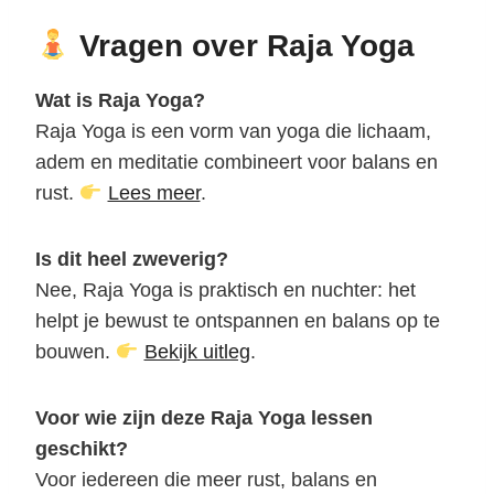
Vragen over Raja Yoga
Wat is Raja Yoga?
Raja Yoga is een vorm van yoga die lichaam,
adem en meditatie combineert voor balans en
rust.
Lees meer
.
Is dit heel zweverig?
Nee, Raja Yoga is praktisch en nuchter: het
helpt je bewust te ontspannen en balans op te
bouwen.
Bekijk uitleg
.
Voor wie zijn deze Raja Yoga lessen
geschikt?
Voor iedereen die meer rust, balans en