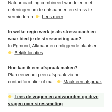
Natuurcoaching combineert wandelen met
oefeningen om te ontspannen en stress te
verminderen.
Lees meer
.
In welke regio werk je als stresscoach en
waar bied je de stressmeting aan?
In Egmond, Alkmaar en omliggende plaatsen.
Bekijk locaties
.
Hoe kan ik een afspraak maken?
Plan eenvoudig een afspraak via het
contactformulier of mail.
Maak een afspraak
.
Lees de vragen en antwoorden op deze
vragen over stressmeting
.