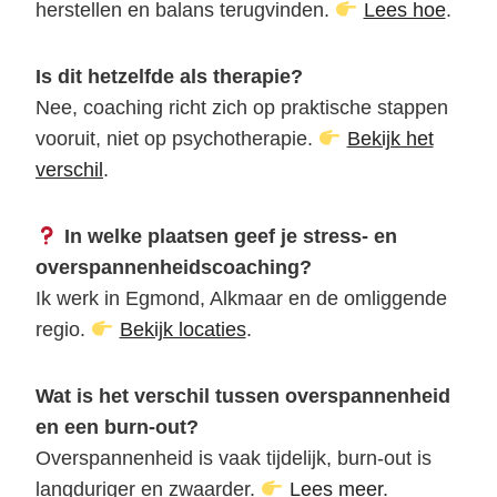
herstellen en balans terugvinden.
Lees hoe
.
Is dit hetzelfde als therapie?
Nee, coaching richt zich op praktische stappen
vooruit, niet op psychotherapie.
Bekijk het
verschil
.
In welke plaatsen geef je stress- en
overspannenheidscoaching?
Ik werk in Egmond, Alkmaar en de omliggende
regio.
Bekijk locaties
.
Wat is het verschil tussen overspannenheid
en een burn-out?
Overspannenheid is vaak tijdelijk, burn-out is
langduriger en zwaarder.
Lees meer
.