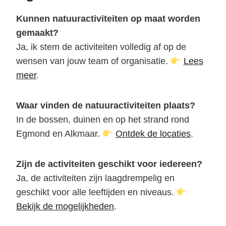
Kunnen natuuractiviteiten op maat worden
gemaakt?
Ja, ik stem de activiteiten volledig af op de
wensen van jouw team of organisatie.
Lees
meer
.
Waar vinden de natuuractiviteiten plaats?
In de bossen, duinen en op het strand rond
Egmond en Alkmaar.
Ontdek de locaties
.
Zijn de activiteiten geschikt voor iedereen?
Ja, de activiteiten zijn laagdrempelig en
geschikt voor alle leeftijden en niveaus.
Bekijk de mogelijkheden
.