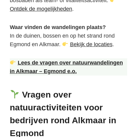
bosbaden als team- of vitaliteitsactiviteit.
Ontdek de mogelijkheden
.
Waar vinden de wandelingen plaats?
In de duinen, bossen en op het strand rond
Egmond en Alkmaar.
Bekijk de locaties
.
Lees de vragen over natuurwandelingen
in Alkmaar – Egmond e.o.
Vragen over
natuuractiviteiten voor
bedrijven rond Alkmaar in
Egmond