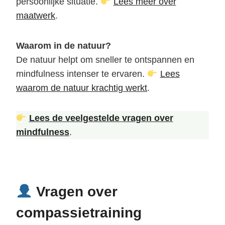
persoonlijke situatie.
Lees meer over
maatwerk
.
Waarom in de natuur?
De natuur helpt om sneller te ontspannen en
mindfulness intenser te ervaren.
Lees
waarom de natuur krachtig werkt
.
Lees de veelgestelde vragen over
mindfulness
.
Vragen over
compassietraining