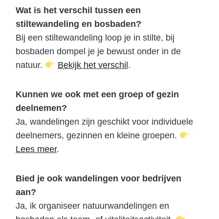
Wat is het verschil tussen een
stiltewandeling en bosbaden?
Bij een stiltewandeling loop je in stilte, bij
bosbaden dompel je je bewust onder in de
natuur.
Bekijk het verschil
.
Kunnen we ook met een groep of gezin
deelnemen?
Ja, wandelingen zijn geschikt voor individuele
deelnemers, gezinnen en kleine groepen.
Lees meer
.
Bied je ook wandelingen voor bedrijven
aan?
Ja, ik organiseer natuurwandelingen en