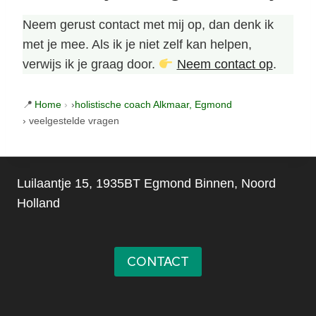
Neem gerust contact met mij op, dan denk ik
met je mee. Als ik je niet zelf kan helpen,
verwijs ik je graag door.
Neem contact op
.
Home
›
holistische coach Alkmaar, Egmond
› veelgestelde vragen
Luilaantje 15, 1935BT Egmond Binnen, Noord
Holland
CONTACT