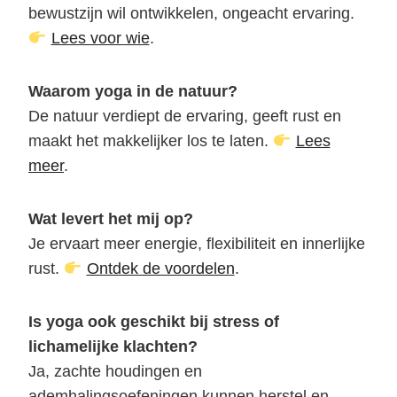
bewustzijn wil ontwikkelen, ongeacht ervaring.
Lees voor wie
.
Waarom yoga in de natuur?
De natuur verdiept de ervaring, geeft rust en
maakt het makkelijker los te laten.
Lees
meer
.
Wat levert het mij op?
Je ervaart meer energie, flexibiliteit en innerlijke
rust.
Ontdek de voordelen
.
Is yoga ook geschikt bij stress of
lichamelijke klachten?
Ja, zachte houdingen en
ademhalingsoefeningen kunnen herstel en