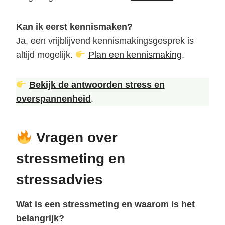
Kan ik eerst kennismaken?
Ja, een vrijblijvend kennismakingsgesprek is
altijd mogelijk.
Plan een kennismaking
.
Bekijk de antwoorden stress en
overspannenheid
.
Vragen over
stressmeting en
stressadvies
Wat is een stressmeting en waarom is het
belangrijk?