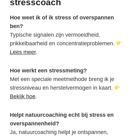
stresscoach
Hoe weet ik of ik stress of overspannen
ben?
Typische signalen zijn vermoeidheid,
prikkelbaarheid en concentratieproblemen.
Lees meer
.
Hoe werkt een stressmeting?
Met een speciale meetmethode breng ik je
stressniveau en herstelvermogen in kaart.
Bekijk hoe
.
Helpt natuurcoaching echt bij stress en
overspannenheid?
Ja, natuurcoaching helpt je ontspannen,