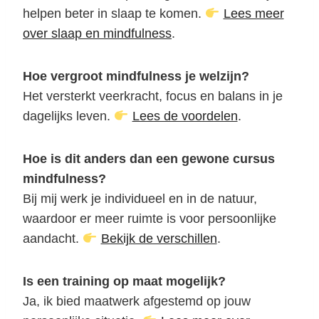
helpen beter in slaap te komen.
Lees meer
over slaap en mindfulness
.
Hoe vergroot mindfulness je welzijn?
Het versterkt veerkracht, focus en balans in je
dagelijks leven.
Lees de voordelen
.
Hoe is dit anders dan een gewone cursus
mindfulness?
Bij mij werk je individueel en in de natuur,
waardoor er meer ruimte is voor persoonlijke
aandacht.
Bekijk de verschillen
.
Is een training op maat mogelijk?
Ja, ik bied maatwerk afgestemd op jouw