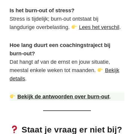
Is het burn-out of stress?
Stress is tijdelijk; burn-out ontstaat bij
langdurige overbelasting.
Lees het verschil
.
Hoe lang duurt een coachingstraject bij
burn-out?
Dat hangt af van de ernst en jouw situatie,
meestal enkele weken tot maanden.
Bekijk
details
.
Bekijk de antwoorden over burn-out
.
Staat je vraag er niet bij?