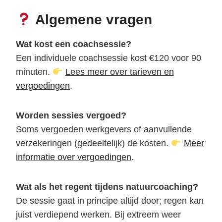
Algemene vragen
Wat kost een coachsessie?
Een individuele coachsessie kost €120 voor 90
minuten.
Lees meer over tarieven en
vergoedingen
.
Worden sessies vergoed?
Soms vergoeden werkgevers of aanvullende
verzekeringen (gedeeltelijk) de kosten.
Meer
informatie over vergoedingen
.
Wat als het regent tijdens natuurcoaching?
De sessie gaat in principe altijd door; regen kan
juist verdiepend werken. Bij extreem weer