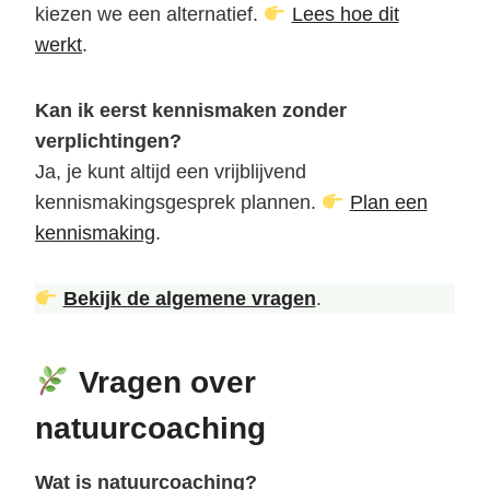
kiezen we een alternatief.
Lees hoe dit
werkt
.
Kan ik eerst kennismaken zonder
verplichtingen?
Ja, je kunt altijd een vrijblijvend
kennismakingsgesprek plannen.
Plan een
kennismaking
.
Bekijk de algemene vragen
.
Vragen over
natuurcoaching
Wat is natuurcoaching?