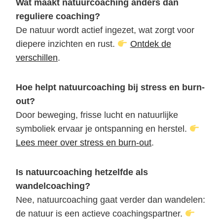
Wat maakt natuurcoaching anders dan
reguliere coaching?
De natuur wordt actief ingezet, wat zorgt voor
diepere inzichten en rust.
Ontdek de
verschillen
.
Hoe helpt natuurcoaching bij stress en burn-
out?
Door beweging, frisse lucht en natuurlijke
symboliek ervaar je ontspanning en herstel.
Lees meer over stress en burn-out
.
Is natuurcoaching hetzelfde als
wandelcoaching?
Nee, natuurcoaching gaat verder dan wandelen:
de natuur is een actieve coachingspartner.