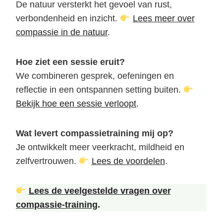
De natuur versterkt het gevoel van rust,
verbondenheid en inzicht.
Lees meer over
compassie in de natuur
.
Hoe ziet een sessie eruit?
We combineren gesprek, oefeningen en
reflectie in een ontspannen setting buiten.
Bekijk hoe een sessie verloopt
.
Wat levert compassietraining mij op?
Je ontwikkelt meer veerkracht, mildheid en
zelfvertrouwen.
Lees de voordelen
.
Lees de veelgestelde vragen over
compassie-training
.