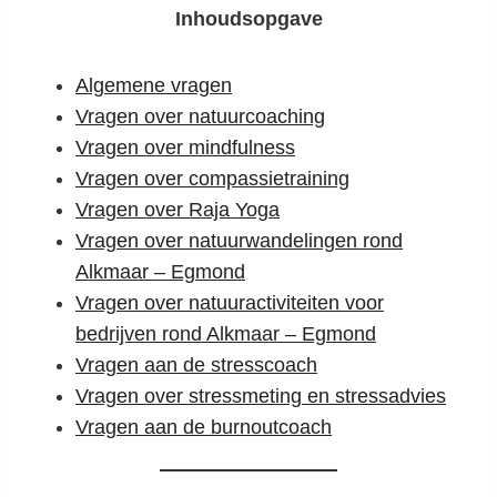
Inhoudsopgave
Algemene vragen
Vragen over natuurcoaching
Vragen over mindfulness
Vragen over compassietraining
Vragen over Raja Yoga
Vragen over natuurwandelingen rond
Alkmaar – Egmond
Vragen over natuuractiviteiten voor
bedrijven rond Alkmaar – Egmond
Vragen aan de stresscoach
Vragen over stressmeting en stressadvies
Vragen aan de burnoutcoach