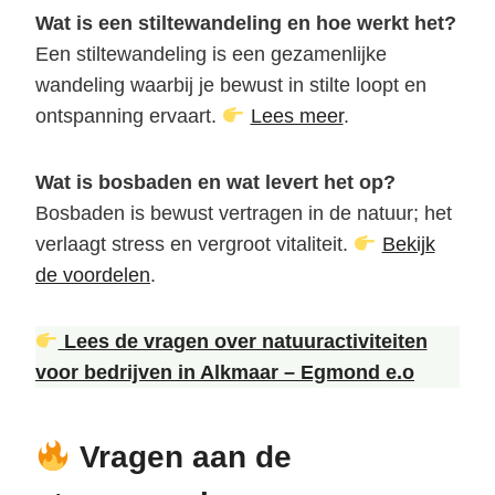
Wat is een stiltewandeling en hoe werkt het?
Een stiltewandeling is een gezamenlijke
wandeling waarbij je bewust in stilte loopt en
ontspanning ervaart.
Lees meer
.
Wat is bosbaden en wat levert het op?
Bosbaden is bewust vertragen in de natuur; het
verlaagt stress en vergroot vitaliteit.
Bekijk
de voordelen
.
Lees de vragen over natuuractiviteiten
voor bedrijven in Alkmaar – Egmond e.o
Vragen aan de