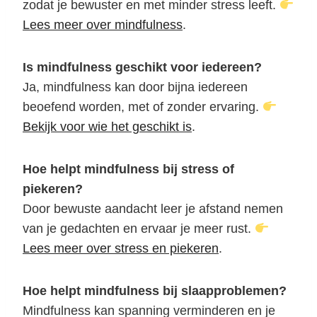
zodat je bewuster en met minder stress leeft.
Lees meer over mindfulness
.
Is mindfulness geschikt voor iedereen?
Ja, mindfulness kan door bijna iedereen
beoefend worden, met of zonder ervaring.
Bekijk voor wie het geschikt is
.
Hoe helpt mindfulness bij stress of
piekeren?
Door bewuste aandacht leer je afstand nemen
van je gedachten en ervaar je meer rust.
Lees meer over stress en piekeren
.
Hoe helpt mindfulness bij slaapproblemen?
Mindfulness kan spanning verminderen en je