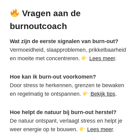
Vragen aan de
burnoutcoach
Wat zijn de eerste signalen van burn-out?
Vermoeidheid, slaapproblemen, prikkelbaarheid
en moeite met concentreren.
Lees meer
.
Hoe kan ik burn-out voorkomen?
Door stress te herkennen, grenzen te bewaken
en regelmatig te ontspannen.
Bekijk tips
.
Hoe helpt de natuur bij burn-out herstel?
De natuur ontspant, verlaagt stress en helpt je
weer energie op te bouwen.
Lees meer
.