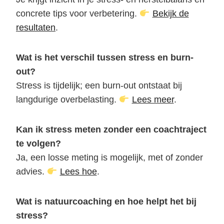
concrete tips voor verbetering.
Bekijk de
resultaten
.
Wat is het verschil tussen stress en burn-
out?
Stress is tijdelijk; een burn-out ontstaat bij
langdurige overbelasting.
Lees meer
.
Kan ik stress meten zonder een coachtraject
te volgen?
Ja, een losse meting is mogelijk, met of zonder
advies.
Lees hoe
.
Wat is natuurcoaching en hoe helpt het bij
stress?