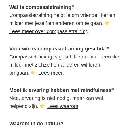
Wat is compassietraining?
Compassietraining helpt je om vriendelijker en
milder met jezelf en anderen om te gaan.
Lees meer over compassietraining
.
Voor wie is compassietraining geschikt?
Compassietraining is geschikt voor iedereen die
milder met zichzelf en anderen wil leren
omgaan.
Lees meer
.
Moet ik ervaring hebben met mindfulness?
Nee, ervaring is niet nodig, maar kan wel
helpend zijn.
Lees waarom
.
Waarom in de natuur?