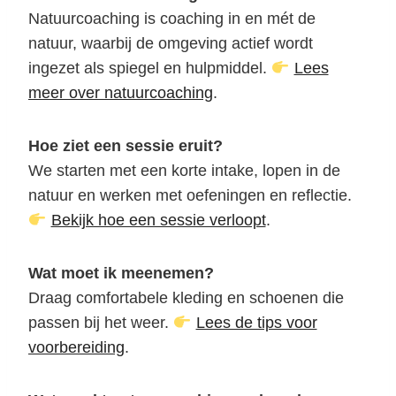
Natuurcoaching is coaching in en mét de
natuur, waarbij de omgeving actief wordt
ingezet als spiegel en hulpmiddel.
Lees
meer over natuurcoaching
.
Hoe ziet een sessie eruit?
We starten met een korte intake, lopen in de
natuur en werken met oefeningen en reflectie.
Bekijk hoe een sessie verloopt
.
Wat moet ik meenemen?
Draag comfortabele kleding en schoenen die
passen bij het weer.
Lees de tips voor
voorbereiding
.