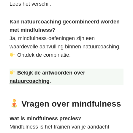
Lees het verschil
.
Kan natuurcoaching gecombineerd worden
met mindfulness?
Ja, mindfulness-oefeningen zijn een
waardevolle aanvulling binnen natuurcoaching.
Ontdek de combinatie
.
Bekijk de antwoorden over
natuurcoaching
.
Vragen over mindfulness
Wat is mindfulness precies?
Mindfulness is het trainen van je aandacht