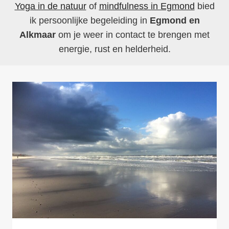
Yoga in de natuur
of
mindfulness in Egmond
bied
ik persoonlijke begeleiding in
Egmond en
Alkmaar
om je weer in contact te brengen met
energie, rust en helderheid.