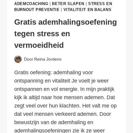
ADEMCOACHING
|
BETER SLAPEN
|
STRESS EN
BURNOUT PREVENTIE
|
VITALITEIT EN BALANS
Gratis ademhalingsoefening
tegen stress en
vermoeidheid
Door
Reina Jordens
Gratis oefening: ademhaling voor
ontspanning en vitaliteit Je voelt je weer
ontspannen en vol energie. In mijn praktijk
kijk ik altijd naar hoe mensen ademen. Dat
zegt veel over hun klachten. Het valt me op
dat veel mensen verkeerd ademen. Door
bewustzijn van de ademhaling en
ademhalingsoefeningen zie ik ze weer