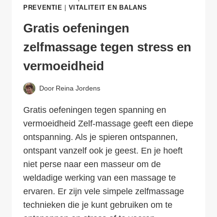
PREVENTIE
|
VITALITEIT EN BALANS
Gratis oefeningen
zelfmassage tegen stress en
vermoeidheid
Door
Reina Jordens
Gratis oefeningen tegen spanning en
vermoeidheid Zelf-massage geeft een diepe
ontspanning. Als je spieren ontspannen,
ontspant vanzelf ook je geest. En je hoeft
niet perse naar een masseur om de
weldadige werking van een massage te
ervaren. Er zijn vele simpele zelfmassage
technieken die je kunt gebruiken om te