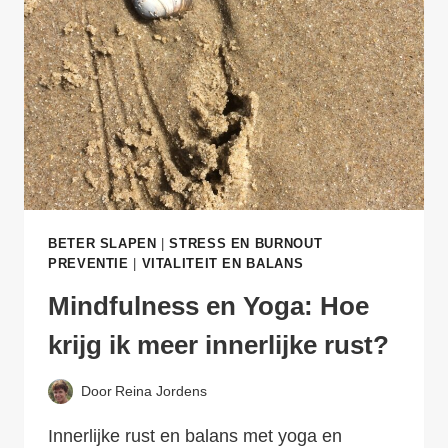
BETER SLAPEN
|
STRESS EN BURNOUT
PREVENTIE
|
VITALITEIT EN BALANS
Mindfulness en Yoga: Hoe
krijg ik meer innerlijke rust?
Door
Reina Jordens
Innerlijke rust en balans met yoga en