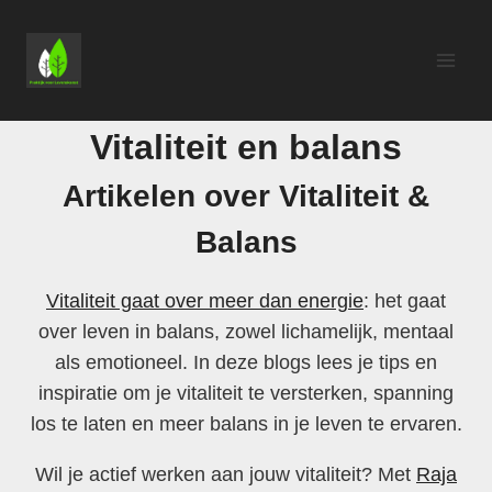
Doorgaan
naar
inhoud
Vitaliteit en balans
Artikelen over Vitaliteit &
Balans
Vitaliteit gaat over meer dan energie
: het gaat
over leven in balans, zowel lichamelijk, mentaal
als emotioneel. In deze blogs lees je tips en
inspiratie om je vitaliteit te versterken, spanning
los te laten en meer balans in je leven te ervaren.
Wil je actief werken aan jouw vitaliteit? Met
Raja