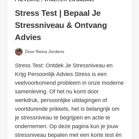
Stress Test | Bepaal Je
Stressniveau & Ontvang
Advies
Door
Reina Jordens
Stress Test: Ontdek Je Stressniveau en
Krijg Persoonlijk Advies Stress is een
veelvoorkomend probleem in onze moderne
samenleving. Of het nu komt door
werkdruk, persoonlijke uitdagingen of
voortdurende prikkels, het is belangrijk om
je stressniveau te begrijpen en actie te
ondernemen. Op deze pagina kun je jouw
stressniveau bepalen met een korte test én